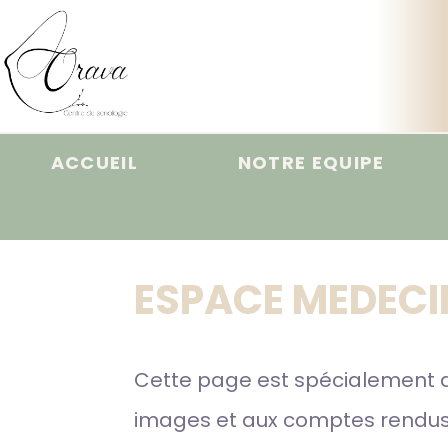
ACCUEIL
NOTRE EQUIPE
ESPACE MEDECI
Cette page est spécialement dé
images et aux comptes rendus 